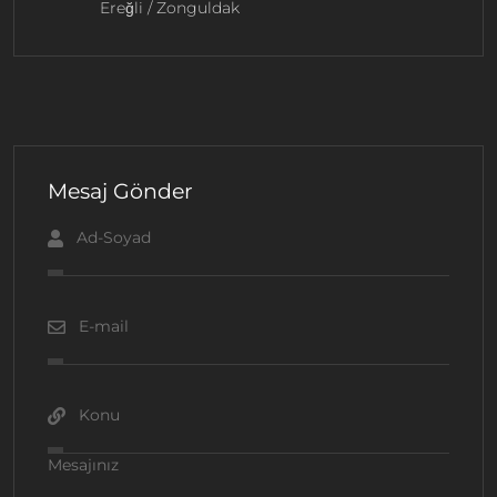
Ereğli / Zonguldak
Mesaj Gönder