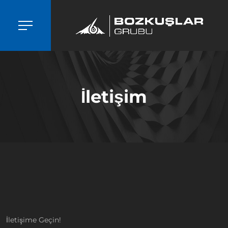
İletişim
İletişime Geçin!